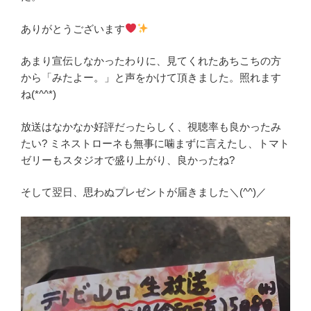
ありがとうございます
あまり宣伝しなかったわりに、見てくれたあちこちの方
から「みたよー。」と声をかけて頂きました。照れます
ね(*^^*)
放送はなかなか好評だったらしく、視聴率も良かったみ
たい? ミネストローネも無事に噛まずに言えたし、トマト
ゼリーもスタジオで盛り上がり、良かったね?
そして翌日、思わぬプレゼントが届きました＼(^^)／