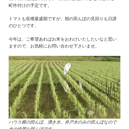
町作付けの予定です。
トマトも収穫最盛期ですが、朝の田んぼの見回りも日課
のひとつです。
今年は、ご希望あればお米をおわけいたしたいなと思い
ますので、お気軽にお問い合わせ下さいませ。
ハウス横の田んぼ。湧き水、井戸水のみの田んぼなので
水の綺麗な田んぼです。