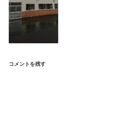
コメントを残す