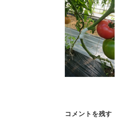
コメントを残す