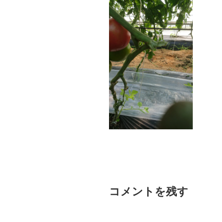
コメントを残す