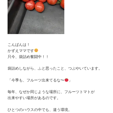
こんばんは！
かずえママです
只今、袋詰め奮闘中！！
袋詰めしながら、ふと思ったこと、つぶやいています。
「今季も、フルーツ出来てるな〜
」
毎年、なぜか同じような場所に、フルーツトマトが
出来やすい場所があるのです。
ひとつのハウスの中でも、違う環境。