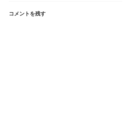
ゴ
リ
ー
コメントを残す