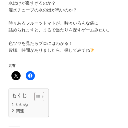
水はけが良すぎるのか？
灌水チューブの水の出が悪いのか？
時々あるフルーツトマトが、時々いろんな袋に
詰められますと、まるで当たりを探すゲームみたい。
色ツヤを見たらプロにはわかる！
皆様、時間がありましたら、探してみてね
共有:
もくじ
いいね:
関連