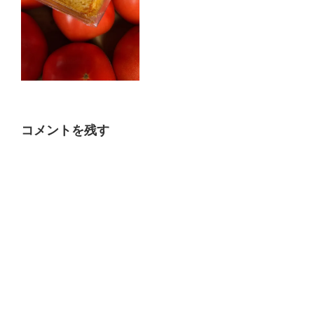
コメントを残す