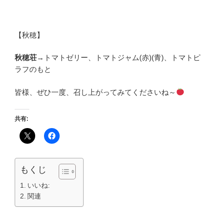
【秋穂】
秋穂荘
→トマトゼリー、トマトジャム(赤)(青)、トマトピ
ラフのもと
皆様、ぜひ一度、召し上がってみてくださいね～
共有:
もくじ
いいね:
関連