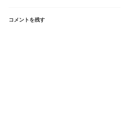
グ
リ
ー
コメントを残す