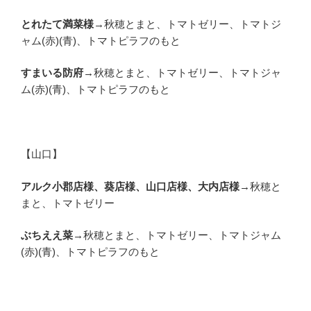
とれたて満菜様
→秋穂とまと、トマトゼリー、トマトジ
ャム(赤)(青)、トマトピラフのもと
すまいる防府
→秋穂とまと、トマトゼリー、トマトジャ
ム(赤)(青)、トマトピラフのもと
【山口】
アルク小郡店様、葵店様、山口店様、大内店様
→秋穂と
まと、トマトゼリー
ぶちええ菜
→秋穂とまと、トマトゼリー、トマトジャム
(赤)(青)、トマトピラフのもと