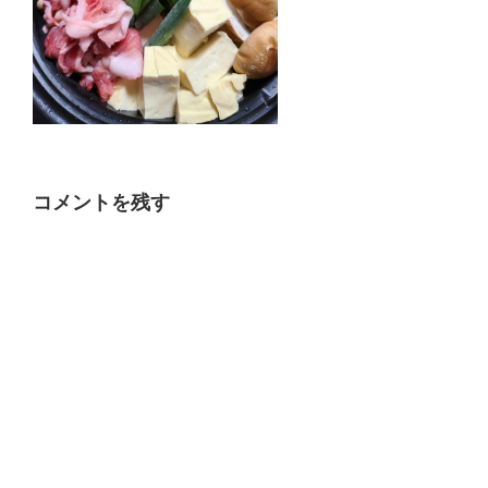
コメントを残す