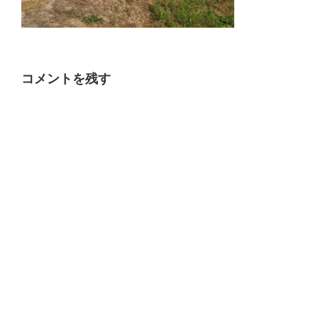
コメントを残す