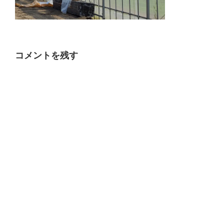
コメントを残す