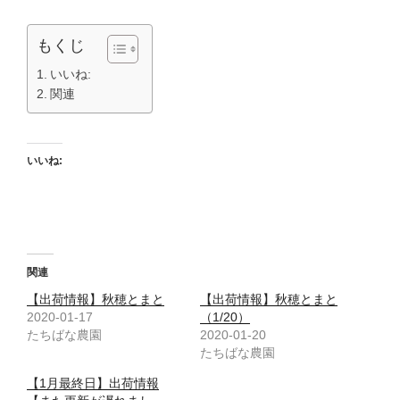
もくじ
いいね:
関連
いいね:
関連
【出荷情報】秋穂とまと
【出荷情報】秋穂とまと
2020-01-17
（1/20）
たちばな農園
2020-01-20
たちばな農園
【1月最終日】出荷情報