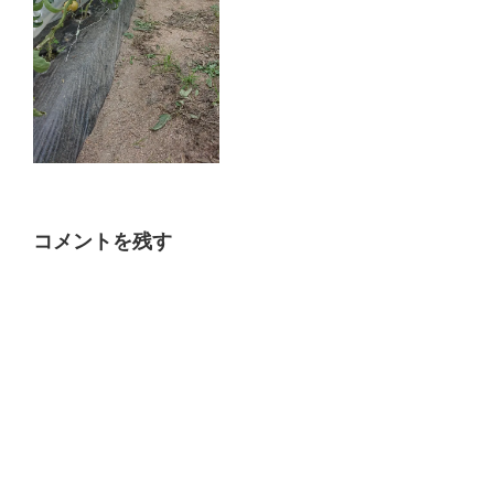
コメントを残す