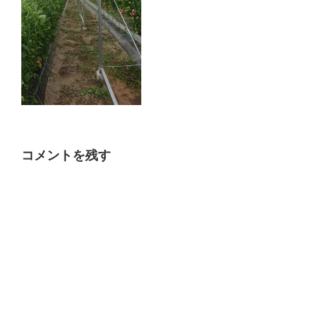
コメントを残す