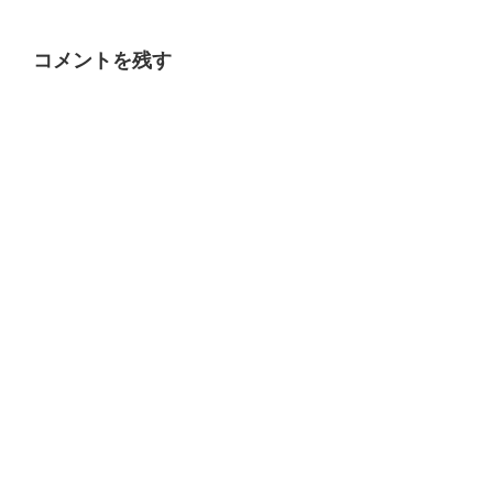
コメントを残す