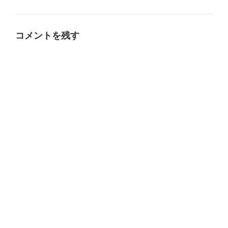
グ
リ
ー
コメントを残す