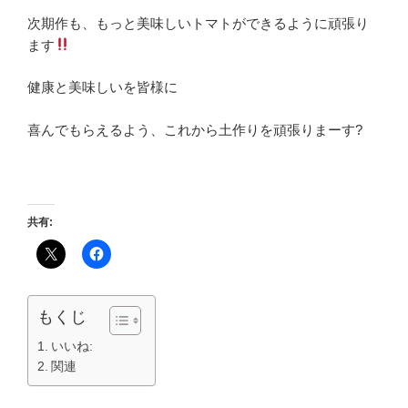
次期作も、もっと美味しいトマトができるように頑張り
ます
健康と美味しいを皆様に
喜んでもらえるよう、これから土作りを頑張りまーす?
共有:
もくじ
いいね:
関連