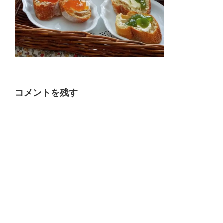
コメントを残す