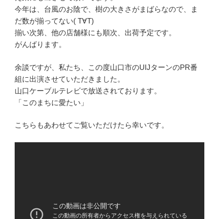
今年は、台風のお陰で、樹の大きさがまばらなので、ま
だ数が揃ってない( T∀T)
揃い次第、他の店舗様にも順次、出荷予定です。
がんばります。
余談ですが、私たち、この度山口市のUIJターンのPR番
組に出演させていただきました。
山口ケーブルテレビで放送されております。
「このまちに愛たい」
こちらもあわせてご覧いただけたら幸いです。