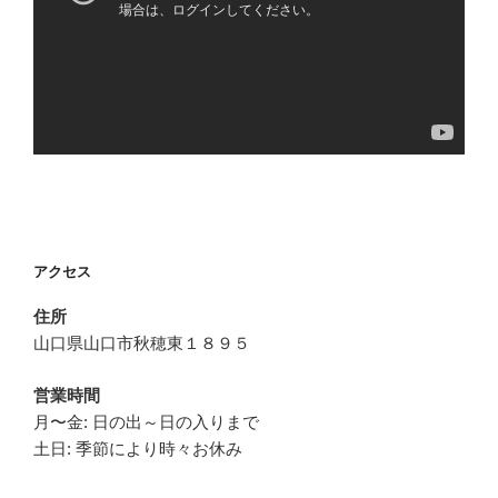
アクセス
住所
山口県山口市秋穂東１８９５
営業時間
月〜金: 日の出～日の入りまで
土日: 季節により時々お休み